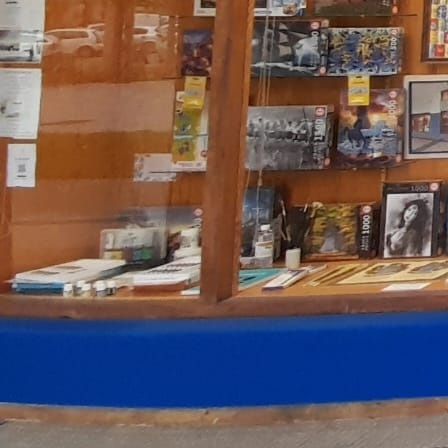
Ayuntamiento de Pamplona 3. Varias medidas