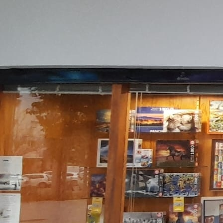
Plaza del Castillo Nevado. Varias medidas