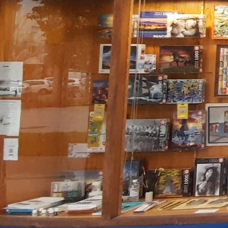
Catedral de Pamplona 3. Varias medidas