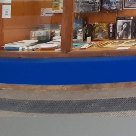
Estadio El Sadar
Plaza del Castillo 2. Varias medidas