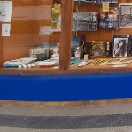
Castillo de Javier. Varias medidas