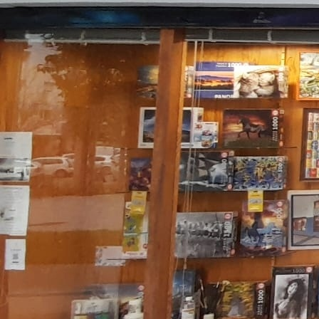
Paseo Sarasate 3. Varias medidas