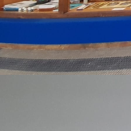
Caballo blanco 3. Varias medidas